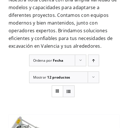
CONTÁCTENOS
modelos y capacidades para adaptarse a
diferentes proyectos. Contamos con equipos
modernos y bien mantenidos, junto con
operadores expertos. Brindamos soluciones
eficientes y confiables para tus necesidades de
excavación en Valencia y sus alrededores.
Ordena por
Fecha
Mostrar
12 productos