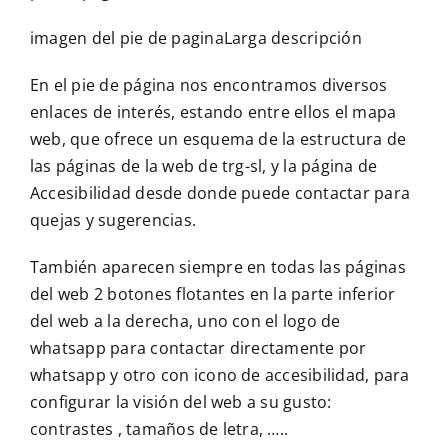
imagen del pie de paginaLarga descripción
En el pie de página nos encontramos diversos
enlaces de interés, estando entre ellos el mapa
web, que ofrece un esquema de la estructura de
las páginas de la web de trg-sl, y la página de
Accesibilidad desde donde puede contactar para
quejas y sugerencias.
También aparecen siempre en todas las páginas
del web 2 botones flotantes en la parte inferior
del web a la derecha, uno con el logo de
whatsapp para contactar directamente por
whatsapp y otro con icono de accesibilidad, para
configurar la visión del web a su gusto:
contrastes , tamaños de letra, …..