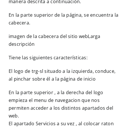
manera descrita a continuación.
Contáctenos
En la parte superior de la página, se encuentra la
cabecera.
imagen de la cabecera del sitio webLarga
descripción
Tiene las siguientes características:
El logo de trg-sl situado a la izquierda, conduce,
al pinchar sobre él a la página de inicio
En la parte superior , a la derecha del logo
empieza el menu de navegacion que nos
permiten acceder a los distintos apartados del
web.
El apartado Servicios a su vez , al colocar raton