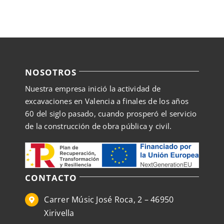
NOSOTROS
Nuestra empresa inició la actividad de
excavaciones en Valencia a finales de los años
60 del siglo pasado, cuando prosperó el servicio
de la construcción de obra pública y civil.
CONTACTO
Carrer Músic José Roca, 2 – 46950
Xirivella