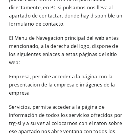
directamente, en PC si pulsamos nos lleva al
apartado de contactar, donde hay disponible un
formulario de contacto.
El Menu de Navegacion principal del web antes
mencionado, a la derecha del logo, dispone de
los siguientes enlaces a estas páginas del sitio
web:
Empresa, permite acceder a la página con la
presentacion de la empresa e imágenes de la
empresa
Servicios, permite acceder a la página de
información de todos los servicios ofrecidos por
trg-sl y a su vez al colocarnos con el raton sobre
ese apartado nos abre ventana con todos los