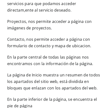
servicios para que podamos acceder
directam,ente al servicio deseado.
Proyectos, nos permite acceder a página con
imágenes de proyectos.
Contacto, nos permite acceder a página con
formulario de contacto y mapa de ubicacion.
En la parte central de todas las páginas nos
encontramos con la información de la página.
La página de Inicio muestra un resumen de todos
los apartados del sitio web, está dividida en
bloques que enlazan con los apartados del web.
En la parte inferior de la página, se encuentra el
pie de página