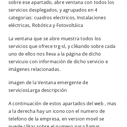
sobre ese apartado, abre ventana con todos los
servicios desplegados, y agrupados en 4
categorias: cuadros electricos, Instalaciones
eléctricas, Robótica y Fotovoltáica
La ventana que se abre muestra todos los
servicios que ofrece trg-sl, y clikando sobre cada
uno de ellos nos lleva a la página de dicho
servicuio con información de dicho servicio e
imágenes relacionadas.
imagen de la Ventana emergente de
serviciosLarga descripción
A continuación de estos apartados del web , mas
a la derecha hay un icono con el numero de
telefono de la empresa, en version movil se
puede clikar sobre el numero para llamar