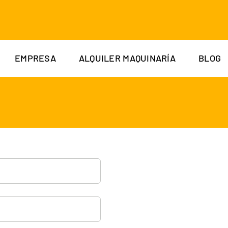
EMPRESA
ALQUILER MAQUINARÍA
BLOG