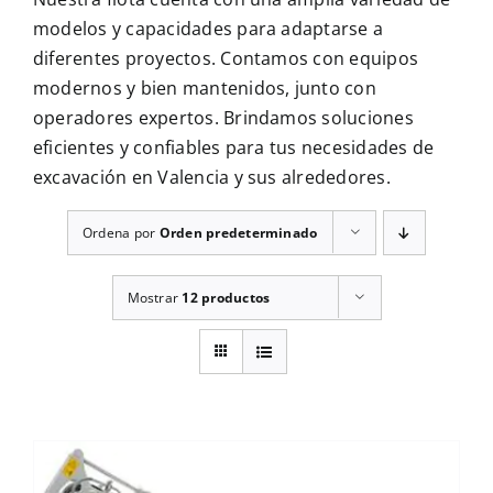
CONTÁCTENOS
modelos y capacidades para adaptarse a
diferentes proyectos. Contamos con equipos
modernos y bien mantenidos, junto con
operadores expertos. Brindamos soluciones
eficientes y confiables para tus necesidades de
excavación en Valencia y sus alrededores.
Ordena por
Orden predeterminado
Mostrar
12 productos