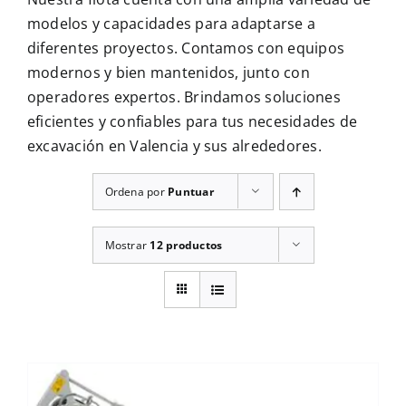
CONTÁCTENOS
modelos y capacidades para adaptarse a
diferentes proyectos. Contamos con equipos
modernos y bien mantenidos, junto con
operadores expertos. Brindamos soluciones
eficientes y confiables para tus necesidades de
excavación en Valencia y sus alrededores.
Ordena por
Puntuar
Mostrar
12 productos