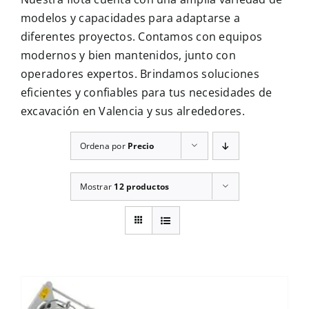
CONTÁCTENOS
modelos y capacidades para adaptarse a
diferentes proyectos. Contamos con equipos
modernos y bien mantenidos, junto con
operadores expertos. Brindamos soluciones
eficientes y confiables para tus necesidades de
excavación en Valencia y sus alrededores.
Ordena por
Precio
Mostrar
12 productos