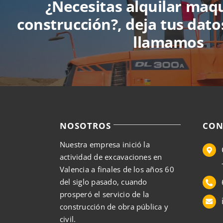
¿Necesitas alquilar maq
construcción?, deja tus dato
llamamos
NOSOTROS
CON
Nuestra empresa inició la
actividad de excavaciones en
Valencia a finales de los años 60
del siglo pasado, cuando
prosperó el servicio de la
construcción de obra pública y
civil.