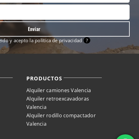
eido y acepto la
política de privacidad
?
PRODUCTOS
Alquiler camiones Valencia
Alquiler retroexcavadoras
Valencia
Alquiler rodillo compactador
Valencia