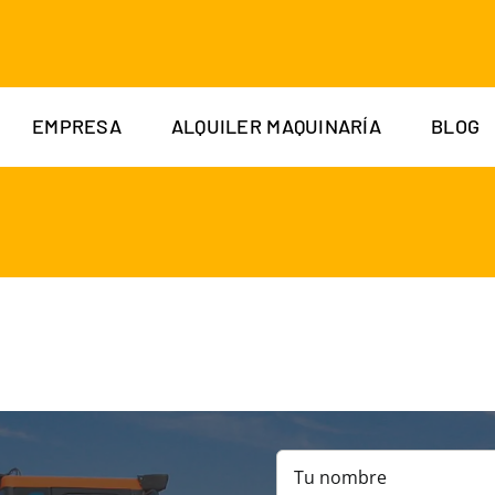
EMPRESA
ALQUILER MAQUINARÍA
BLOG