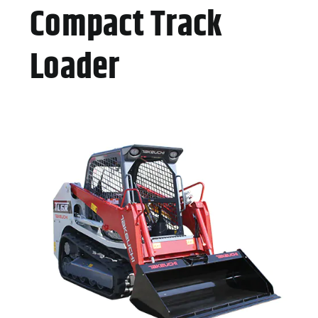
Compact Track
Loader