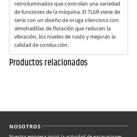
retroiluminados que controlan una variedad
de funciones de la máquina. El TL6R viene de
serie con un diseño de oruga silencioso con
almohadillas de flotación que reducen la
vibración, los niveles de ruido y mejoran la
calidad de conducción.
Productos relacionados
NOSOTROS
Nuestra empresa inició la actividad de excavaciones