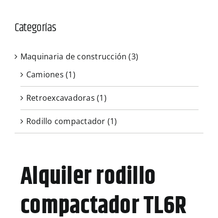
CONTÁCTENOS
Categorías
Maquinaria de construcción
(3)
Camiones
(1)
Retroexcavadoras
(1)
Rodillo compactador
(1)
Alquiler rodillo
compactador TL6R