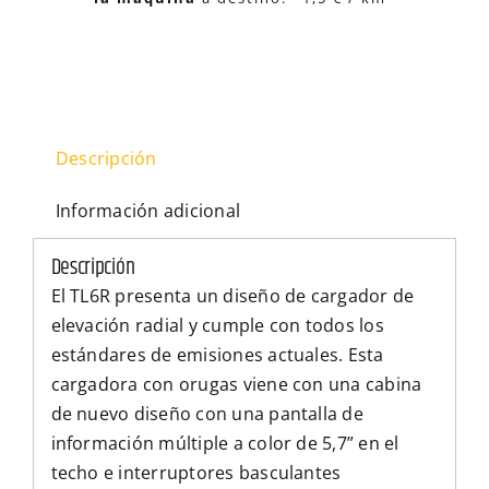
Descripción
Información adicional
Descripción
El TL6R presenta un diseño de cargador de
elevación radial y cumple con todos los
estándares de emisiones actuales. Esta
cargadora con orugas viene con una cabina
de nuevo diseño con una pantalla de
información múltiple a color de 5,7” en el
techo e interruptores basculantes