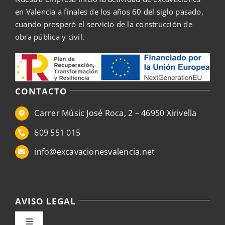
en Valencia a finales de los años 60 del siglo pasado,
cuando prosperó el servicio de la construcción de
obra pública y civil.
CONTACTO
Carrer Músic José Roca, 2 – 46950 Xirivella
609 551 015
info@excavacionesvalencia.net
AVISO LEGAL