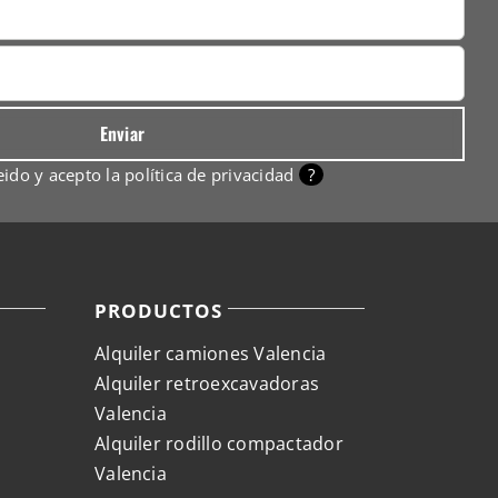
eido y acepto la
política de privacidad
?
PRODUCTOS
Alquiler camiones Valencia
Alquiler retroexcavadoras
Valencia
Alquiler rodillo compactador
Valencia