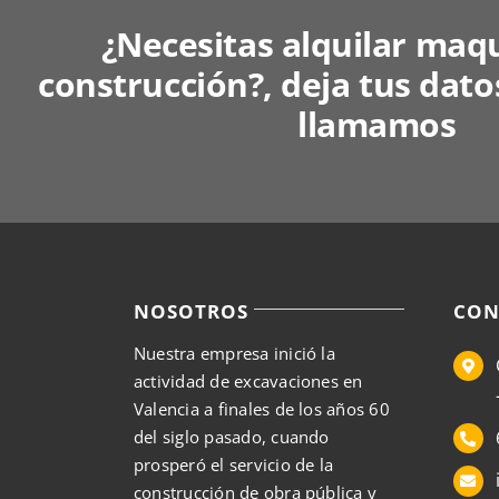
¿Necesitas alquilar maq
construcción?, deja tus dato
llamamos
NOSOTROS
CON
Nuestra empresa inició la
actividad de excavaciones en
Valencia a finales de los años 60
del siglo pasado, cuando
prosperó el servicio de la
construcción de obra pública y