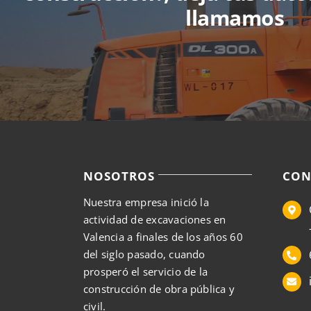
llamamos
NOSOTROS
CON
Nuestra empresa inició la
actividad de excavaciones en
Valencia a finales de los años 60
del siglo pasado, cuando
prosperó el servicio de la
construcción de obra pública y
civil.